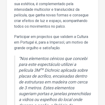
sua estética, é complementado pela
intensidade multicolor e translucidez da
película, que ganha novas formas e consegue
criar efeitos de luz e espaço, acompanhando
todos os movimentos no palco.
Participar em projectos que validem a Cultura
em Portugal é, para a Impersol, um motivo de
grande orgulho e satisfação.
“Nos elementos cénicos que concebi
para este espectáculo utilizei a
película 3M
Dichroic aplicada sobre
TM
placas de acrílico, encaixadas dentro
de estruturas em madeira com cerca
de 3 metros. Estes elementos
sugeriam portas e janelas preenchidas
a vidros ou espelhos do local onde