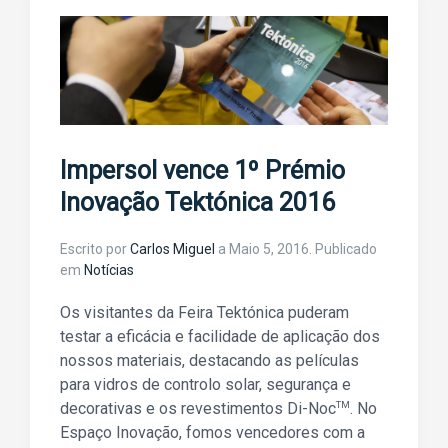
Impersol vence 1º Prémio
Inovação Tektónica 2016
Escrito por
Carlos Miguel
a
Maio 5, 2016
. Publicado
em
Notícias
Os visitantes da Feira Tektónica puderam
testar a eficácia e facilidade de aplicação dos
nossos materiais, destacando as películas
para vidros de controlo solar, segurança e
decorativas e os revestimentos Di-Noc
TM
. No
Espaço Inovação, fomos vencedores com a