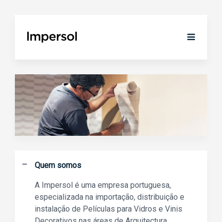
Quem somos
A Impersol é uma empresa portuguesa,
especializada na importação, distribuição e
instalação de Películas para Vidros e Vinis
Decorativos nas áreas de Arquitectura,