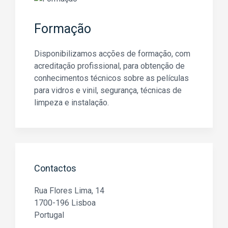
Formação
Disponibilizamos acções de formação, com
acreditação profissional, para obtenção de
conhecimentos técnicos sobre as películas
para vidros e vinil, segurança, técnicas de
limpeza e instalação.
Contactos
Rua Flores Lima, 14
1700-196 Lisboa
Portugal