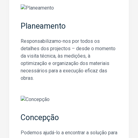
Planeamento
Responsabilizamo-nos por todos os
detalhes dos projectos – desde o momento
da visita técnica, às medições, à
optimização e organização dos materiais
necessários para a execução eficaz das
obras.
Concepção
Podemos ajudá-lo a encontrar a solução para