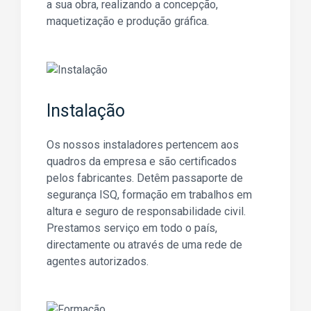
a sua obra, realizando a concepção,
maquetização e produção gráfica.
Instalação
Os nossos instaladores pertencem aos
quadros da empresa e são certificados
pelos fabricantes. Detêm passaporte de
segurança ISQ, formação em trabalhos em
altura e seguro de responsabilidade civil.
Prestamos serviço em todo o país,
directamente ou através de uma rede de
agentes autorizados.