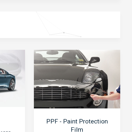
PPF - Paint Protection
Film