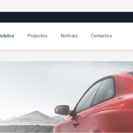
odutos
Projectos
Notícias
Contactos