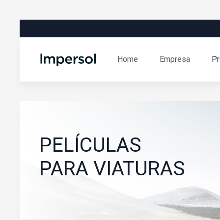
Home
Empresa
Pr
PELÍCULAS
PARA VIATURAS