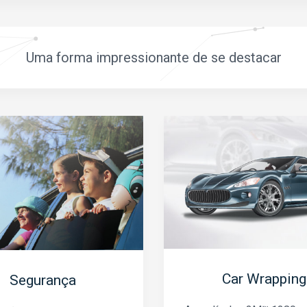
Uma forma impressionante de se destacar
Car Wrapping
Segurança