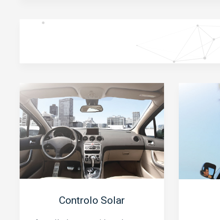
Controlo Solar