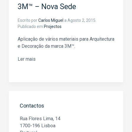
3M™ – Nova Sede
Escrito por
Carlos Miguel
a
Agosto 2, 2015
.
Publicado em
Projectos
Aplicação de vários materiais para Arquitectura
e Decoração da marca 3M™.
Ler mais
Contactos
Rua Flores Lima, 14
1700-196 Lisboa