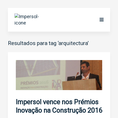
Resultados para tag ‘arquitectura’
Impersol vence nos Prémios
Inovação na Construção 2016