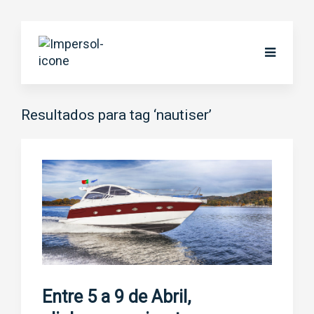
Resultados para tag ‘nautiser’
Entre 5 a 9 de Abril,