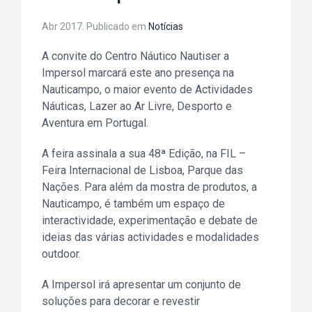
Abr 2017
. Publicado em
Notícias
A convite do Centro Náutico Nautiser a
Impersol marcará este ano presença na
Nauticampo, o maior evento de Actividades
Náuticas, Lazer ao Ar Livre, Desporto e
Aventura em Portugal.
A feira assinala a sua 48ª Edição, na FIL –
Feira Internacional de Lisboa, Parque das
Nações. Para além da mostra de produtos, a
Nauticampo, é também um espaço de
interactividade, experimentação e debate de
ideias das várias actividades e modalidades
outdoor.
A Impersol irá apresentar um conjunto de
soluções para decorar e revestir