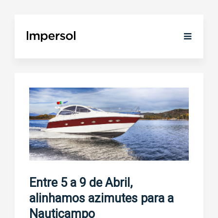
Entre 5 a 9 de Abril,
alinhamos azimutes para a
Nauticampo