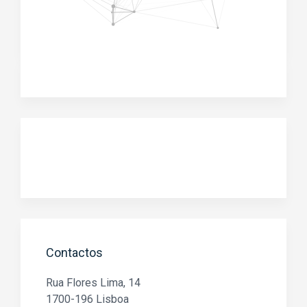
Contactos
Rua Flores Lima, 14
1700-196 Lisboa