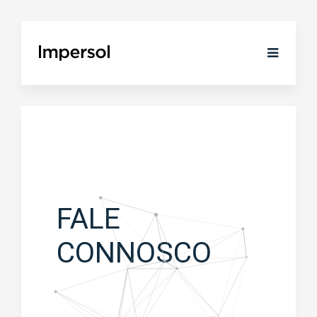
FALE
CONNOSCO