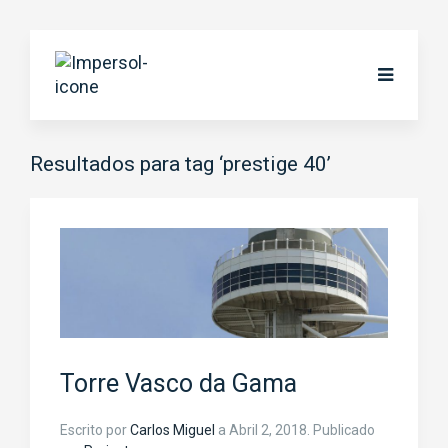
Resultados para tag ‘prestige 40’
Torre Vasco da Gama
Escrito por
Carlos Miguel
a
Abril 2, 2018
. Publicado