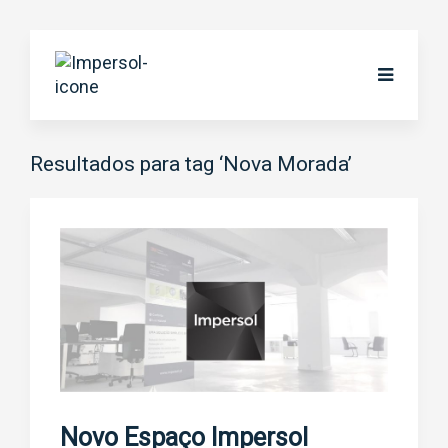
Resultados para tag ‘Nova Morada’
Novo Espaço Impersol