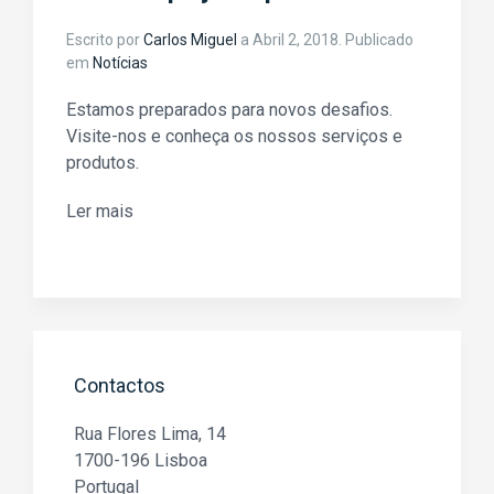
Escrito por
Carlos Miguel
a
Abril 2, 2018
. Publicado
em
Notícias
Estamos preparados para novos desafios.
Visite-nos e conheça os nossos serviços e
produtos.
Ler mais
Contactos
Rua Flores Lima, 14
1700-196 Lisboa
Portugal