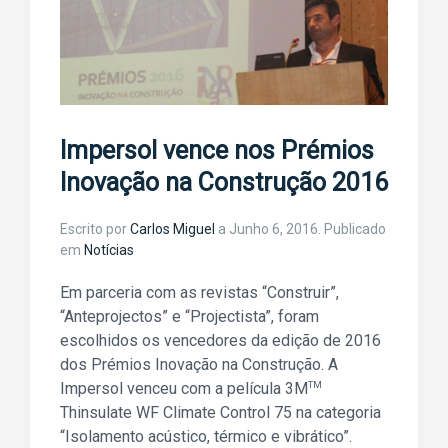
Impersol vence nos Prémios
Inovação na Construção 2016
Escrito por
Carlos Miguel
a
Junho 6, 2016
. Publicado
em
Notícias
Em parceria com as revistas “Construir”,
“Anteprojectos” e “Projectista”, foram
escolhidos os vencedores da edição de 2016
dos Prémios Inovação na Construção. A
Impersol venceu com a película 3M
TM
Thinsulate WF Climate Control 75 na categoria
“Isolamento acústico, térmico e vibrático”.