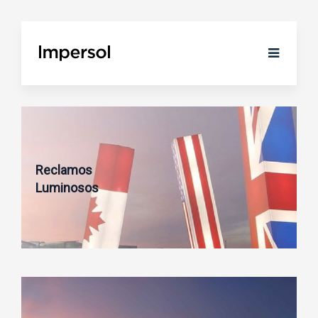
Reclamos
Luminosos