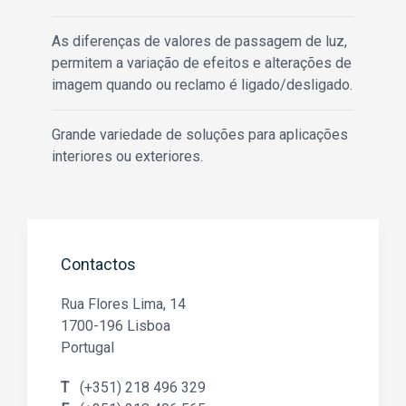
As diferenças de valores de passagem de luz,
permitem a variação de efeitos e alterações de
imagem quando ou reclamo é ligado/desligado.
Grande variedade de soluções para aplicações
interiores ou exteriores.
Contactos
Rua Flores Lima, 14
1700-196 Lisboa
Portugal
T
(+351) 218 496 329