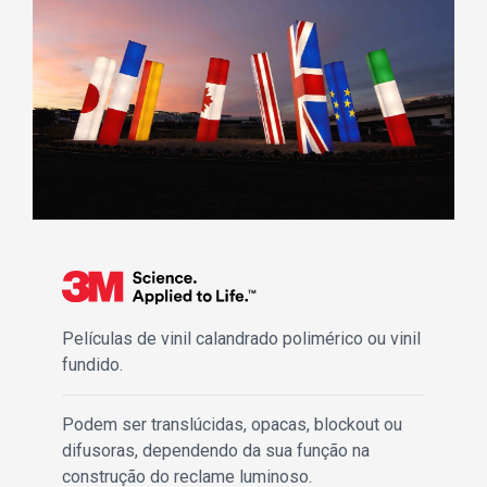
Películas de vinil calandrado polimérico ou vinil
fundido.
Podem ser translúcidas, opacas, blockout ou
difusoras, dependendo da sua função na
construção do reclame luminoso.