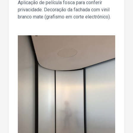
Aplicação de película fosca para conferir
privacidade. Decoração da fachada com vinil
branco mate (grafismo em corte electrónico).