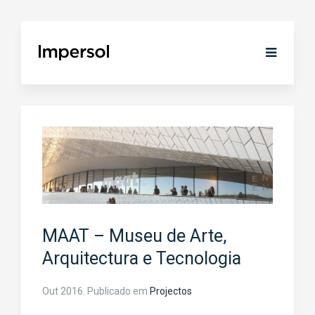
MAAT – Museu de Arte,
Arquitectura e Tecnologia
Out 2016
. Publicado em
Projectos