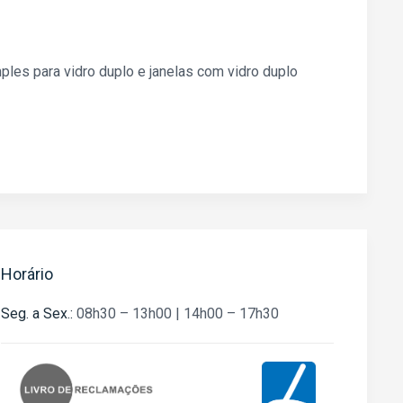
les para vidro duplo e janelas com vidro duplo
Horário
Seg. a Sex.:
08h30 – 13h00
|
14h00 – 17h30