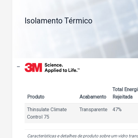
Isolamento Térmico
Total Energi
Produto
Acabamento
Rejeitada
Thinsulate Climate
Transparente
47%
Control 75
Características e detalhes de produto sobre um vidro tra