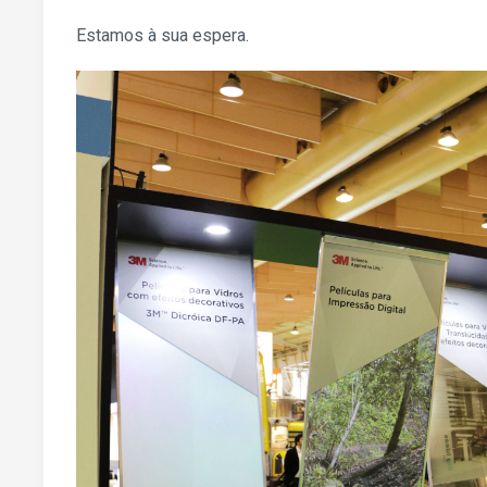
Estamos à sua espera.