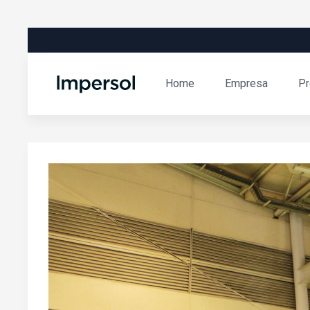
Home
Empresa
Pr