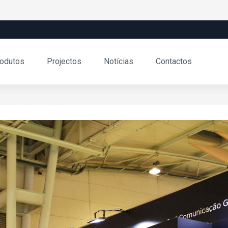
odutos
Projectos
Notícias
Contactos