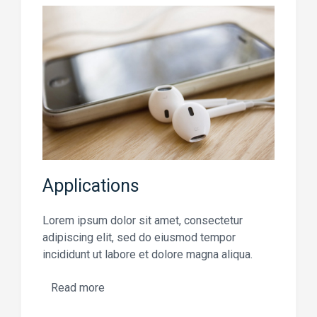
Applications
Lorem ipsum dolor sit amet, consectetur
adipiscing elit, sed do eiusmod tempor
incididunt ut labore et dolore magna aliqua.
Read more