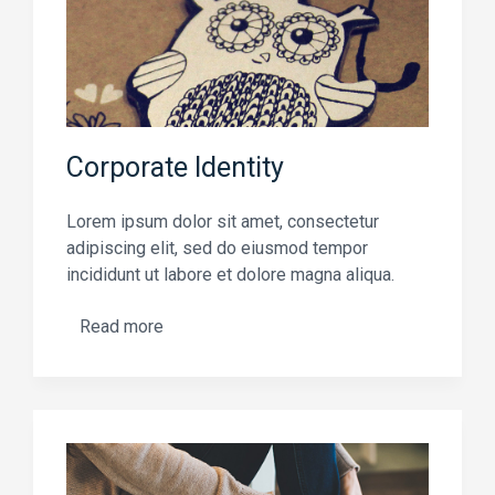
Corporate Identity
Lorem ipsum dolor sit amet, consectetur
adipiscing elit, sed do eiusmod tempor
incididunt ut labore et dolore magna aliqua.
Read more