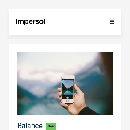
Balance
New