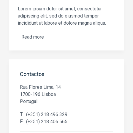
Lorem ipsum dolor sit amet, consectetur
adipiscing elit, sed do eiusmod tempor
incididunt ut labore et dolore magna aliqua.
Read more
Contactos
Rua Flores Lima, 14
1700-196 Lisboa
Portugal
T
(+351) 218 496 329
F
(+351) 218 406 565