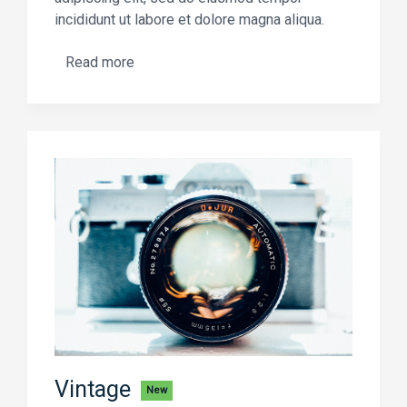
incididunt ut labore et dolore magna aliqua.
Read more
Vintage
New