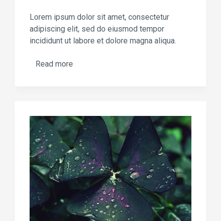
Lorem ipsum dolor sit amet, consectetur
adipiscing elit, sed do eiusmod tempor
incididunt ut labore et dolore magna aliqua.
Read more