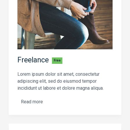
Freelance
Free
Lorem ipsum dolor sit amet, consectetur
adipiscing elit, sed do eiusmod tempor
incididunt ut labore et dolore magna aliqua.
Read more