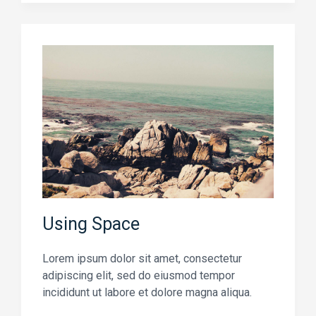
Using Space
Lorem ipsum dolor sit amet, consectetur
adipiscing elit, sed do eiusmod tempor
incididunt ut labore et dolore magna aliqua.