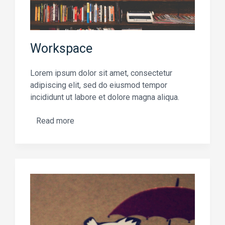
Workspace
Lorem ipsum dolor sit amet, consectetur
adipiscing elit, sed do eiusmod tempor
incididunt ut labore et dolore magna aliqua.
Read more