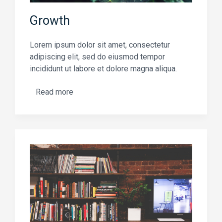
Growth
Lorem ipsum dolor sit amet, consectetur
adipiscing elit, sed do eiusmod tempor
incididunt ut labore et dolore magna aliqua.
Read more