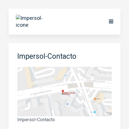
Impersol-Contacto
Impersol-Contacto