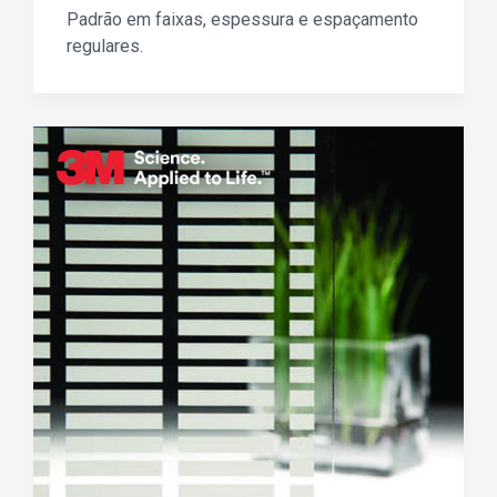
Padrão em faixas, espessura e espaçamento
regulares.