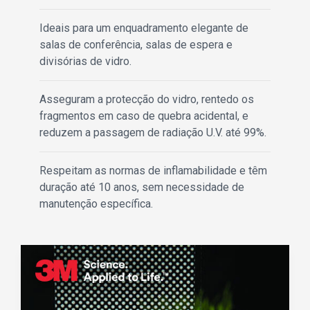
Ideais para um enquadramento elegante de
salas de conferência, salas de espera e
divisórias de vidro.
Asseguram a protecção do vidro, rentedo os
fragmentos em caso de quebra acidental, e
reduzem a passagem de radiação U.V. até 99%.
Respeitam as normas de inflamabilidade e têm
duração até 10 anos, sem necessidade de
manutenção específica.