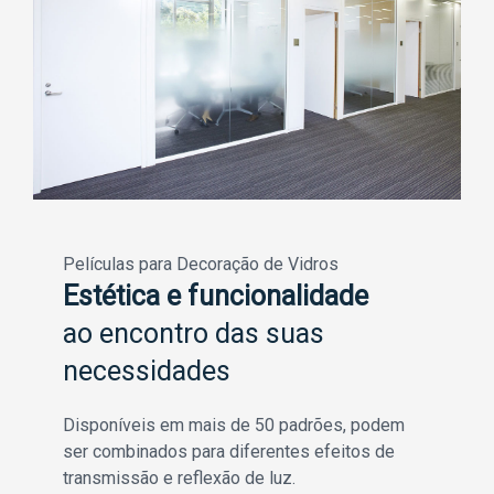
Películas para Decoração de Vidros
Estética e funcionalidade
ao encontro das suas
necessidades
Disponíveis em mais de 50 padrões, podem
ser combinados para diferentes efeitos de
transmissão e reflexão de luz.