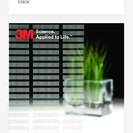
Glace.